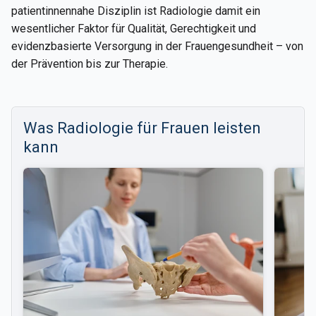
patientinnennahe Disziplin ist Radiologie damit ein
wesentlicher Faktor für Qualität, Gerechtigkeit und
evidenzbasierte Versorgung in der Frauengesundheit – von
der Prävention bis zur Therapie.
Was Radiologie für Frauen leisten
kann