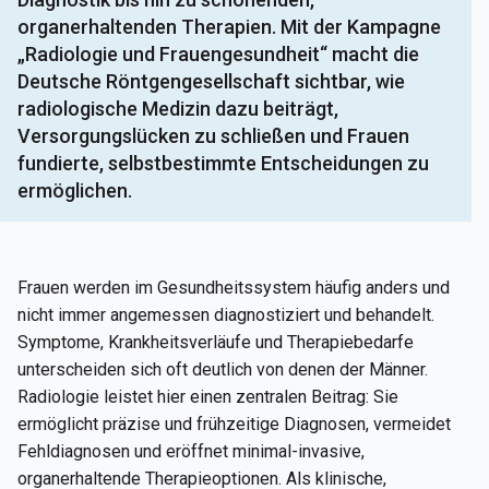
organerhaltenden Therapien. Mit der Kampagne
„Radiologie und Frauengesundheit“ macht die
Deutsche Röntgengesellschaft sichtbar, wie
radiologische Medizin dazu beiträgt,
Versorgungslücken zu schließen und Frauen
fundierte, selbstbestimmte Entscheidungen zu
ermöglichen.
Frauen werden im Gesundheitssystem häufig anders und
nicht immer angemessen diagnostiziert und behandelt.
Symptome, Krankheitsverläufe und Therapiebedarfe
unterscheiden sich oft deutlich von denen der Männer.
Radiologie leistet hier einen zentralen Beitrag: Sie
ermöglicht präzise und frühzeitige Diagnosen, vermeidet
Fehldiagnosen und eröffnet minimal-invasive,
organerhaltende Therapieoptionen. Als klinische,