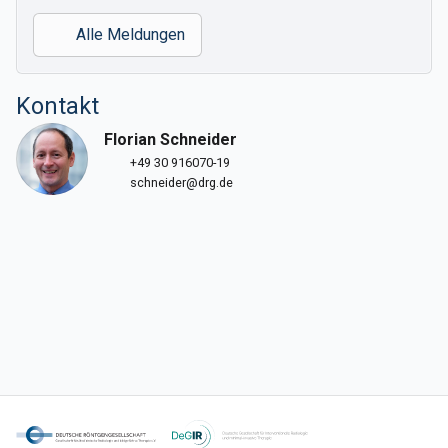
Alle Meldungen
Kontakt
Florian Schneider
+49 30 916070-19
schneider@drg.de