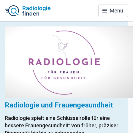
Menü
Radiologie und Frauengesundheit
Radiologie spielt eine Schlüsselrolle für eine
bessere Frauengesundheit: von früher, präziser
Diagnostik bis hin zu schonenden,