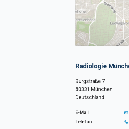
Radiologie Münch
Burgstraße 7
80331 München
Deutschland
E-Mail
Telefon