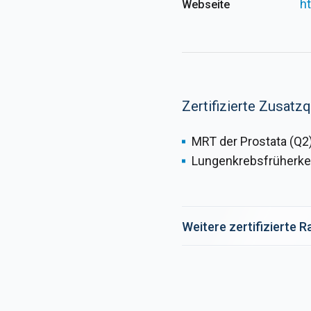
h
Webseite
Zertifizierte Zusatzq
MRT der Prostata (Q2
Lungenkrebsfrüherke
Weitere zertifizierte 