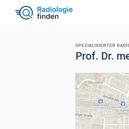
SPEZIALISIERTER RAD
Prof. Dr. m