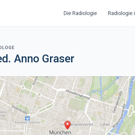
Die Radiologie
Radiologie 
IOLOGE
ed. Anno Graser