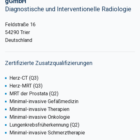
gGmbH
Diagnostische und Interventionelle Radiologie
Feldstraße 16
54290 Trier
Deutschland
Zertifizierte Zusatzqualifizierungen
Herz-CT (Q3)
Herz-MRT (Q3)
MRT der Prostata (Q2)
Minimal-invasive Gefäßmedizin
Minimal-invasive Therapien
Minimal-invasive Onkologie
Lungenkrebsfrüherkennung (Q2)
Minimal-invasive Schmerztherapie