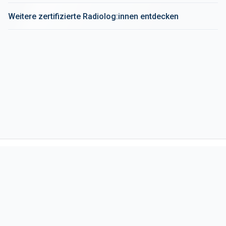
Weitere zertifizierte Radiolog:innen entdecken
Startseite
Kontakt
Impressum
Datenschutz