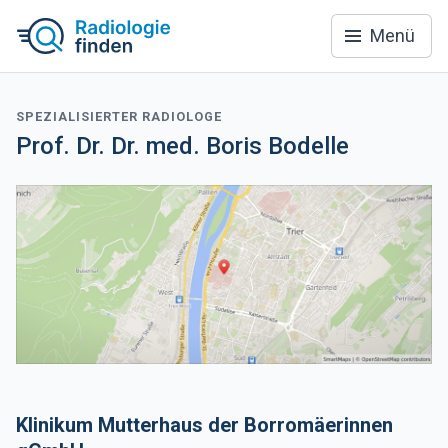
Menü
SPEZIALISIERTER RADIOLOGE
Prof. Dr. Dr. med. Boris Bodelle
Klinikum Mutterhaus der Borromäerinnen