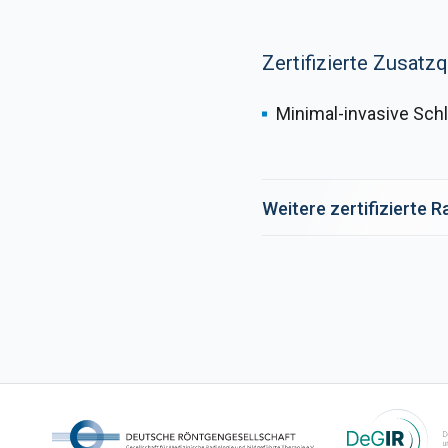
Zertifizierte Zusatzq
Minimal-invasive Schl
Weitere zertifizierte 