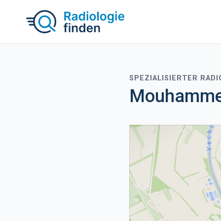
SPEZIALISIERTER RAD
Mouhammed