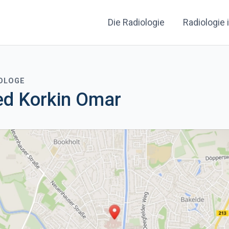
Die Radiologie
Radiologie 
IOLOGE
 Korkin Omar