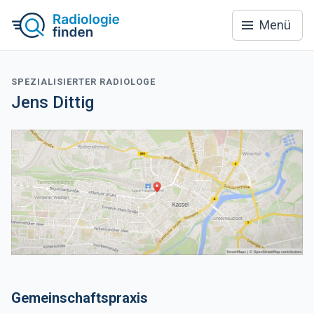
Menü
SPEZIALISIERTER RADIOLOGE
Jens Dittig
Gemeinschaftspraxis