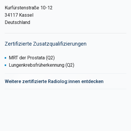
Kurfürstenstraße 10-12
34117 Kassel
Deutschland
Zertifizierte Zusatzqualifizierungen
MRT der Prostata (Q2)
Lungenkrebsfrüherkennung (Q2)
Weitere zertifizierte Radiolog:innen entdecken