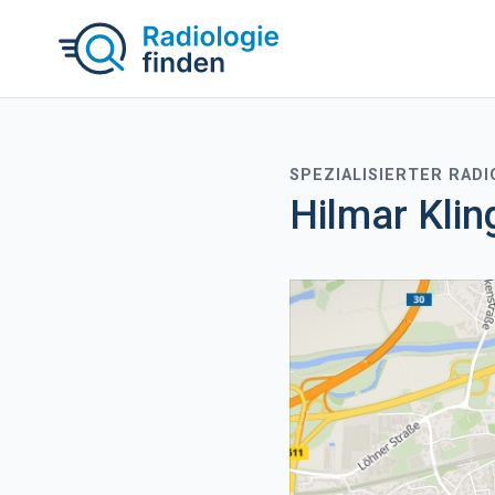
SPEZIALISIERTER RAD
Hilmar Klin