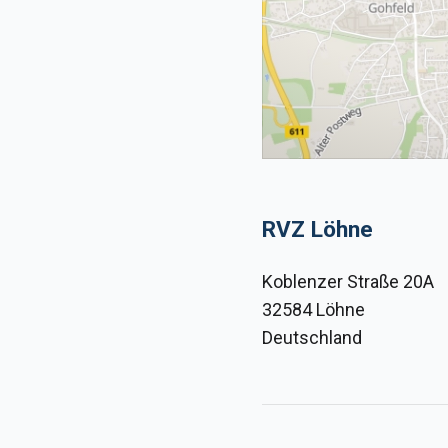
RVZ Löhne
Koblenzer Straße 20A
32584 Löhne
Deutschland