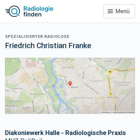
Menü
SPEZIALISIERTER RADIOLOGE
Friedrich Christian Franke
Diakoniewerk Halle - Radiologische Praxis