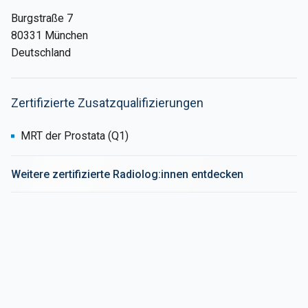
Burgstraße 7
80331 München
Deutschland
Zertifizierte Zusatzqualifizierungen
MRT der Prostata (Q1)
Weitere zertifizierte Radiolog:innen entdecken