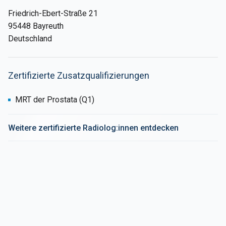
Friedrich-Ebert-Straße 21
95448 Bayreuth
Deutschland
Zertifizierte Zusatzqualifizierungen
MRT der Prostata (Q1)
Weitere zertifizierte Radiolog:innen entdecken