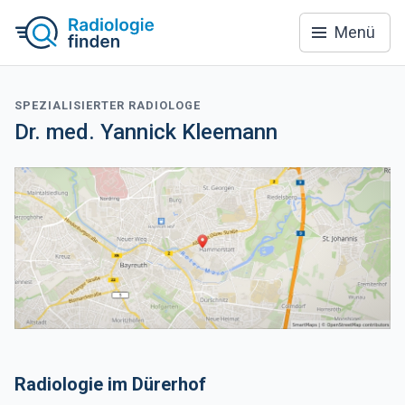
Menü
SPEZIALISIERTER RADIOLOGE
Dr. med. Yannick Kleemann
Radiologie im Dürerhof