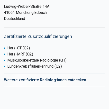
Ludwig-Weber-Straße 14A
41061 Mönchengladbach
Deutschland
Zertifizierte Zusatzqualifizierungen
Herz-CT (Q2)
Herz-MRT (Q2)
Muskuloskelettale Radiologie (Q1)
Lungenkrebsfrüherkennung (Q2)
Weitere zertifizierte Radiolog:innen entdecken