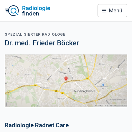
Menü
SPEZIALISIERTER RADIOLOGE
Dr. med. Frieder Böcker
Radiologie Radnet Care