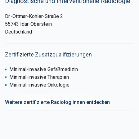
Diagnostische und Interventionelle Radiologie
Dr.-Ottmar-Kohler-Straße 2
55743 Idar-Oberstein
Deutschland
Zertifizierte Zusatzqualifizierungen
Minimal-invasive Gefäßmedizin
Minimal-invasive Therapien
Minimal-invasive Onkologie
Weitere zertifizierte Radiolog:innen entdecken