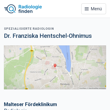
Menü
SPEZIALISIERTE RADIOLOGIN
Dr. Franziska Hentschel-Ohnimus
Malteser Fördeklinikum