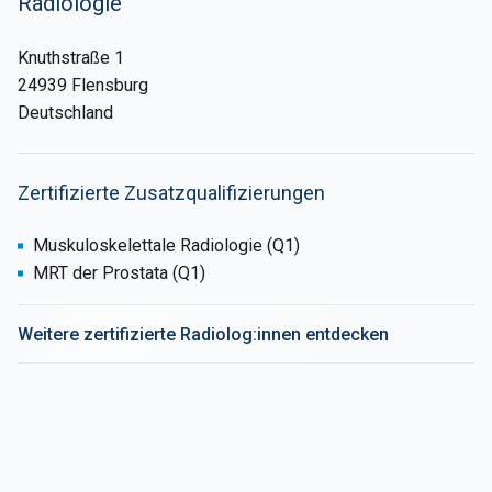
Radiologie
Knuthstraße 1
24939 Flensburg
Deutschland
Zertifizierte Zusatzqualifizierungen
Muskuloskelettale Radiologie (Q1)
MRT der Prostata (Q1)
Weitere zertifizierte Radiolog:innen entdecken