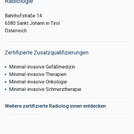
Radiologie
Bahnhofstraße 14
6380 Sankt Johann in Tirol
Österreich
Zertifizierte Zusatzqualifizierungen
Minimal-invasive Gefäßmedizin
Minimal-invasive Therapien
Minimal-invasive Onkologie
Minimal-invasive Schmerztherapie
Weitere zertifizierte Radiolog:innen entdecken