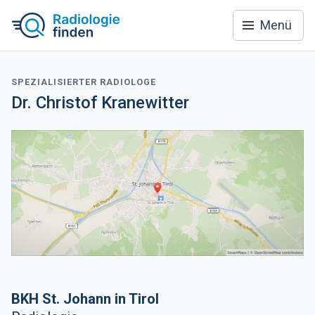
Menü
SPEZIALISIERTER RADIOLOGE
Dr. Christof Kranewitter
BKH St. Johann in Tirol