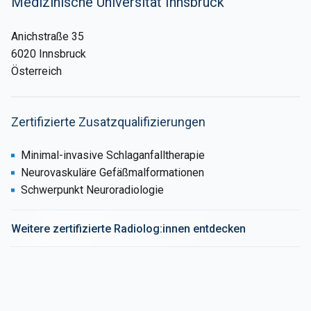
Medizinische Universität Innsbruck
Anichstraße 35
6020 Innsbruck
Österreich
Zertifizierte Zusatzqualifizierungen
Minimal-invasive Schlaganfalltherapie
Neurovaskuläre Gefäßmalformationen
Schwerpunkt Neuroradiologie
Weitere zertifizierte Radiolog:innen entdecken