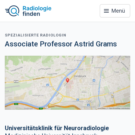
Menü
SPEZIALISIERTE RADIOLOGIN
Associate Professor Astrid Grams
Universitätsklinik für Neuroradiologie