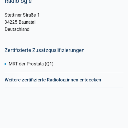
Radiologie
Stettiner Straße 1
34225 Baunatal
Deutschland
Zertifizierte Zusatzqualifizierungen
MRT der Prostata (Q1)
Weitere zertifizierte Radiolog:innen entdecken