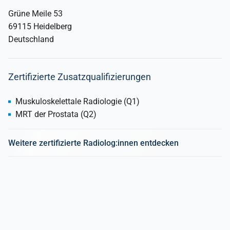
Grüne Meile 53
69115 Heidelberg
Deutschland
Zertifizierte Zusatzqualifizierungen
Muskuloskelettale Radiologie (Q1)
MRT der Prostata (Q2)
Weitere zertifizierte Radiolog:innen entdecken