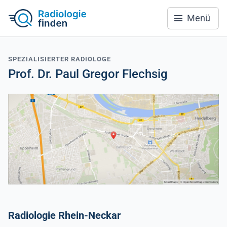
Menü
SPEZIALISIERTER RADIOLOGE
Prof. Dr. Paul Gregor Flechsig
Radiologie Rhein-Neckar