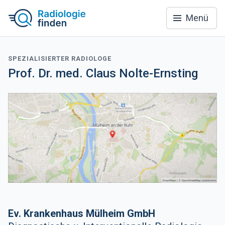
Menü
SPEZIALISIERTER RADIOLOGE
Prof. Dr. med. Claus Nolte-Ernsting
Ev. Krankenhaus Mülheim GmbH