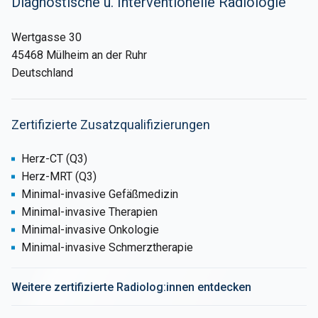
Diagnostische u. Interventionelle Radiologie
Wertgasse 30
45468 Mülheim an der Ruhr
Deutschland
Zertifizierte Zusatzqualifizierungen
Herz-CT (Q3)
Herz-MRT (Q3)
Minimal-invasive Gefäßmedizin
Minimal-invasive Therapien
Minimal-invasive Onkologie
Minimal-invasive Schmerztherapie
Weitere zertifizierte Radiolog:innen entdecken