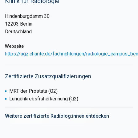
Klinik für Radiologie
Hindenburgdamm 30
12203 Berlin
Deutschland
Webseite
https://agz.charite.de/fachrichtungen/radiologie_campus_ben
Zertifizierte Zusatzqualifizierungen
MRT der Prostata (Q2)
Lungenkrebsfrüherkennung (Q2)
Weitere zertifizierte Radiolog:innen entdecken