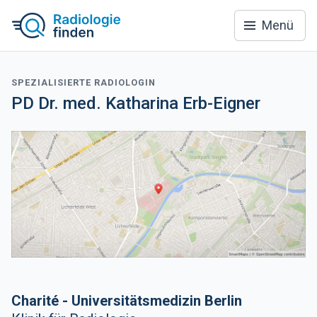
Menü
SPEZIALISIERTE RADIOLOGIN
PD Dr. med. Katharina Erb-Eigner
Charité - Universitätsmedizin Berlin