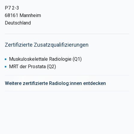
P7 2-3
68161 Mannheim
Deutschland
Zertifizierte Zusatzqualifizierungen
Muskuloskelettale Radiologie (Q1)
MRT der Prostata (Q2)
Weitere zertifizierte Radiolog:innen entdecken