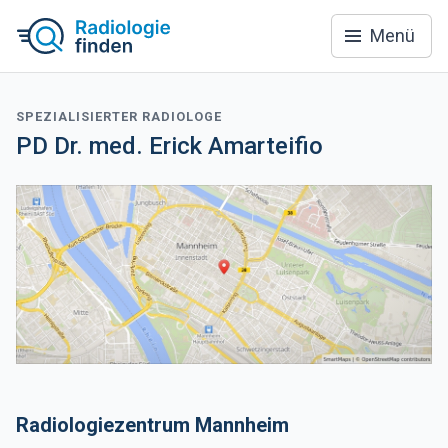
Menü
SPEZIALISIERTER RADIOLOGE
PD Dr. med. Erick Amarteifio
Radiologiezentrum Mannheim