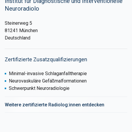
Institut für Diagnostische und Interventionelle
Neuroradiolo
Steinerweg 5
81241 München
Deutschland
Zertifizierte Zusatzqualifizierungen
Minimal-invasive Schlaganfalltherapie
Neurovaskuläre Gefäßmalformationen
Schwerpunkt Neuroradiologie
Weitere zertifizierte Radiolog:innen entdecken