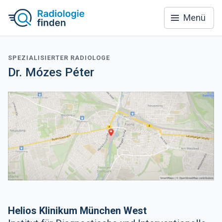
Menü
SPEZIALISIERTER RADIOLOGE
Dr. Mózes Péter
Helios Klinikum München West