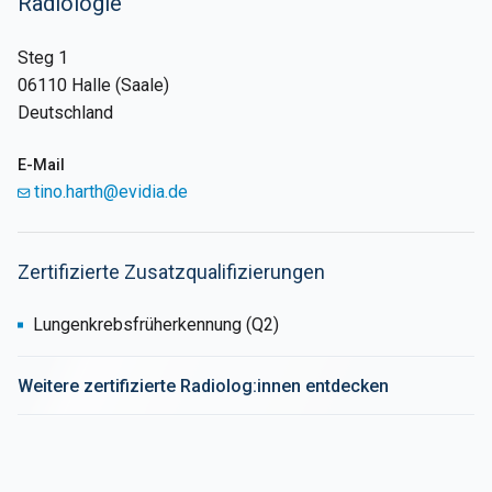
Radiologie
Steg 1
06110 Halle (Saale)
Deutschland
E-Mail
tino.harth@evidia.de
Zertifizierte Zusatzqualifizierungen
Lungenkrebsfrüherkennung (Q2)
Weitere zertifizierte Radiolog:innen entdecken