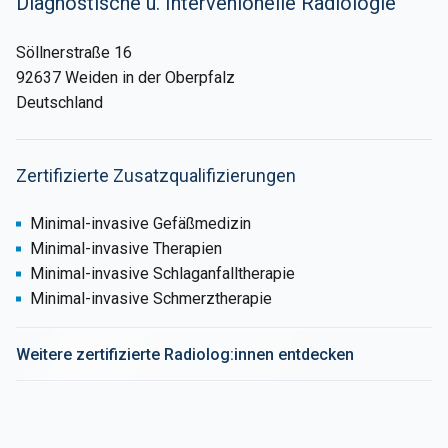
Diagnostische u. Intervenionelle Radiologie
Söllnerstraße 16
92637 Weiden in der Oberpfalz
Deutschland
Zertifizierte Zusatzqualifizierungen
Minimal-invasive Gefäßmedizin
Minimal-invasive Therapien
Minimal-invasive Schlaganfalltherapie
Minimal-invasive Schmerztherapie
Weitere zertifizierte Radiolog:innen entdecken