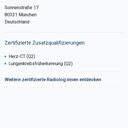
Sonnenstraße 17
80331 München
Deutschland
Zertifizierte Zusatzqualifizierungen
Herz-CT (Q2)
Lungenkrebsfrüherkennung (Q2)
Weitere zertifizierte Radiolog:innen entdecken