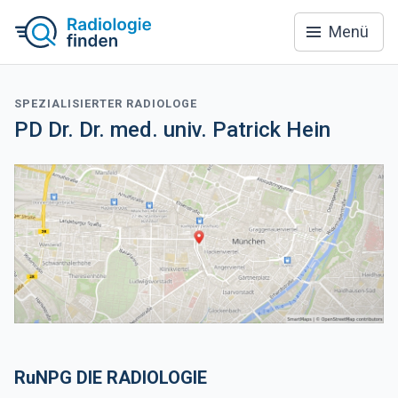
Menü
SPEZIALISIERTER RADIOLOGE
PD Dr. Dr. med. univ. Patrick Hein
RuNPG DIE RADIOLOGIE