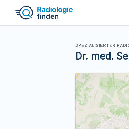
SPEZIALISIERTER RAD
Dr. med. Se