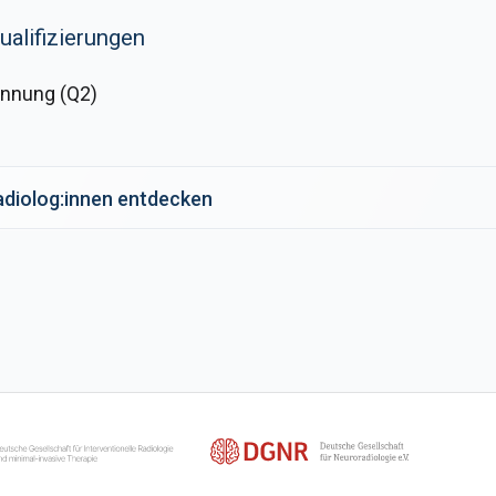
ualifizierungen
nnung (Q2)
Radiolog:innen entdecken