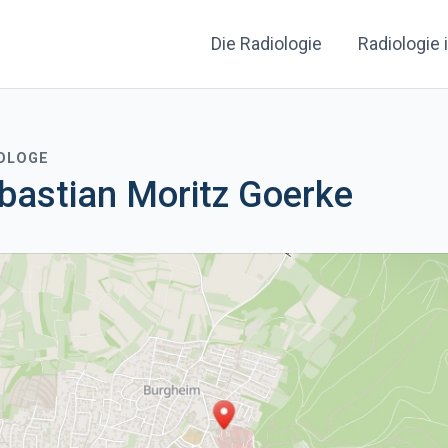
Die Radiologie
Radiologie 
IOLOGE
bastian Moritz Goerke