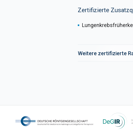
Zertifizierte Zusatzq
Lungenkrebsfrüherke
Weitere zertifizierte 