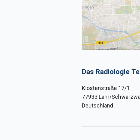
Das Radiologie T
Klostenstraße 17/1
77933 Lahr/Schwarzwa
Deutschland