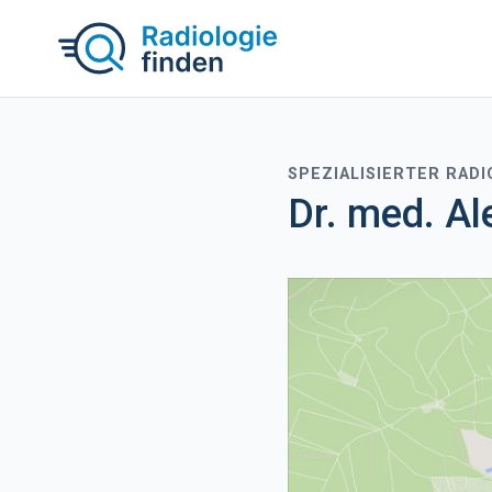
SPEZIALISIERTER RAD
Dr. med. Al