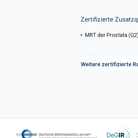
Zertifizierte Zusatzq
MRT der Prostata (Q2
Weitere zertifizierte 