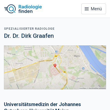
Menü
SPEZIALISIERTER RADIOLOGE
Dr. Dr. Dirk Graafen
Universitätsmedizin der Johannes