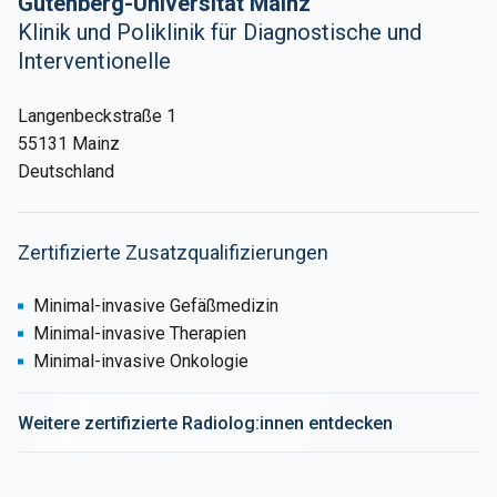
Gutenberg-Universität Mainz
Klinik und Poliklinik für Diagnostische und
Interventionelle
Langenbeckstraße 1
55131 Mainz
Deutschland
Zertifizierte Zusatzqualifizierungen
Minimal-invasive Gefäßmedizin
Minimal-invasive Therapien
Minimal-invasive Onkologie
Weitere zertifizierte Radiolog:innen entdecken